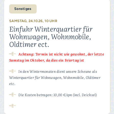
Sonstiges
SAMSTAG, 24.10.26, 10 UHR
Einfuhr Winterquartier für
Wohnwagen, Wohnmobile,
Oldtimer ect.
Achtung: Termin ist nicht wie gewohnt, der letzte
Samstag im Oktober, da dies ein Feiertag ist
In den Wintermonaten dient unsere Scheune als
Winterquartier für Wohnwagen, Wohnmobile, Oldtimer
etc.
Die Kosten betragen: 10,00 €/qm (incl. Deichsel)