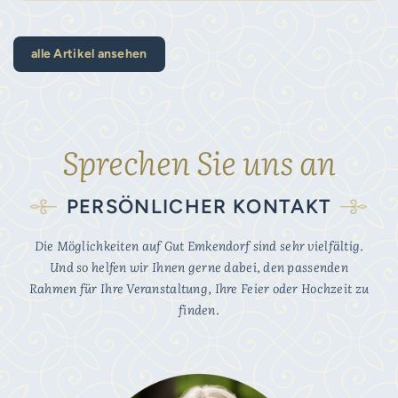
alle Artikel ansehen
Sprechen Sie uns an
PERSÖNLICHER KONTAKT
Die Möglichkeiten auf Gut Emkendorf sind sehr vielfältig.
Und so helfen wir Ihnen gerne dabei, den passenden
Rahmen für Ihre Veranstaltung, Ihre Feier oder Hochzeit zu
finden.