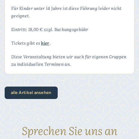
Für Kinder unter 14 Jahre ist diese Führung leider nicht
geeignet.
Eintritt: 18,00 € zzgl. Buchungsgebühr
Tickets gibt es
hier
.
Diese Veranstaltung bieten wir auch für eigenen Gruppen
zu individuellen Terminen an.
alle Artikel ansehen
Sprechen Sie uns an