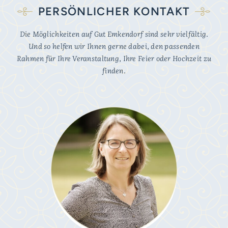
PERSÖNLICHER KONTAKT
Die Möglichkeiten auf Gut Emkendorf sind sehr vielfältig.
Und so helfen wir Ihnen gerne dabei, den passenden
Rahmen für Ihre Veranstaltung, Ihre Feier oder Hochzeit zu
finden.