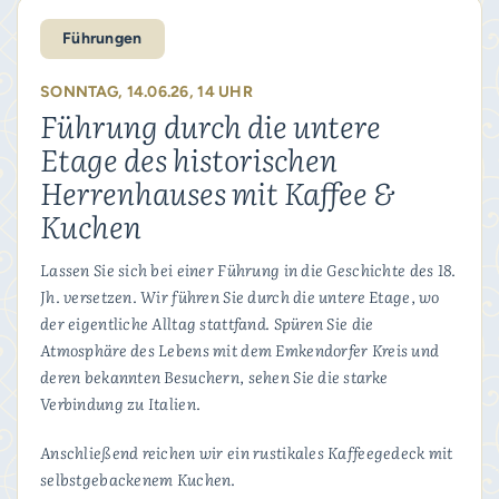
Führungen
SONNTAG, 14.06.26, 14 UHR
Führung durch die untere
Etage des historischen
Herrenhauses mit Kaffee &
Kuchen
Lassen Sie sich bei einer Führung in die Geschichte des 18.
Jh. versetzen. Wir führen Sie durch die untere Etage, wo
der eigentliche Alltag stattfand. Spüren Sie die
Atmosphäre des Lebens mit dem Emkendorfer Kreis und
deren bekannten Besuchern, sehen Sie die starke
Verbindung zu Italien.
Anschließend reichen wir ein rustikales Kaffeegedeck mit
selbstgebackenem Kuchen.