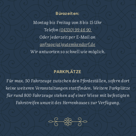
Bürozeiten:
Montag bis Freitag von 8 bis 15 Uhr
Telefon
(04330) 99 46 90
Oder jederzeit per E-Mail an
anfrage(at)gutemkendorf.de
Wir antworten so schnell wie möglich.
PARKPLÄTZE
Für max. 50 Fahrzeuge zwischen den Pferdeställen, sofern dort
keine weiteren Veranstaltungen stattfinden. Weitere Parkplätze
für rund 800 Fahrzeuge stehen auf einer Wiese mit befestigten
Fahrstreifen unweit des Herrenhauses zur Verfügung.