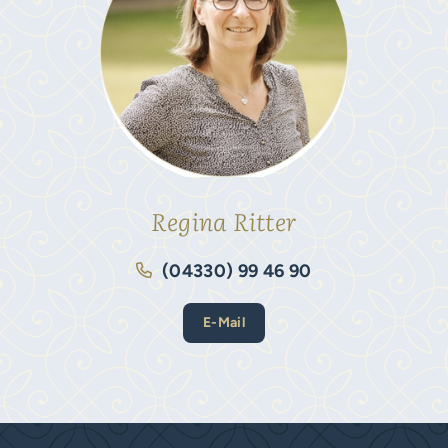
Regina Ritter
(04330) 99 46 90
E-Mail