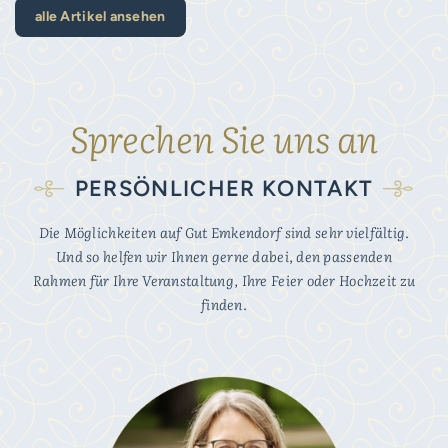
alle Artikel ansehen
Sprechen Sie uns an
PERSÖNLICHER KONTAKT
Die Möglichkeiten auf Gut Emkendorf sind sehr vielfältig.
Und so helfen wir Ihnen gerne dabei, den passenden
Rahmen für Ihre Veranstaltung, Ihre Feier oder Hochzeit zu
finden.