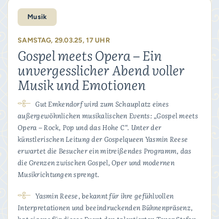
Musik
SAMSTAG, 29.03.25, 17 UHR
Gospel meets Opera – Ein
unvergesslicher Abend voller
Musik und Emotionen
Gut Emkendorf wird zum Schauplatz eines
außergewöhnlichen musikalischen Events: „Gospel meets
Opera – Rock, Pop und das Hohe C“. Unter der
künstlerischen Leitung der Gospelqueen Yasmin Reese
erwartet die Besucher ein mitreißendes Programm, das
die Grenzen zwischen Gospel, Oper und modernen
Musikrichtungen sprengt.
Yasmin Reese, bekannt für ihre gefühlvollen
Interpretationen und beeindruckenden Bühnenpräsenz,